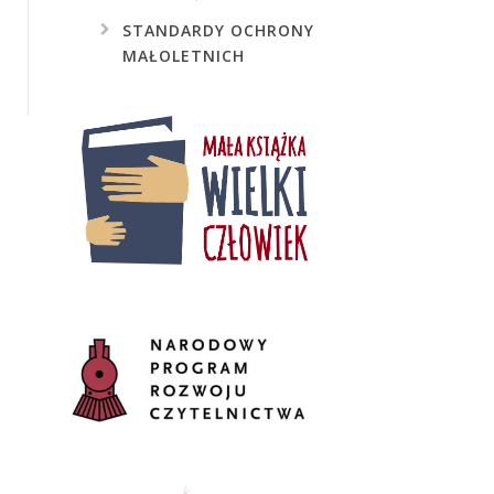
STANDARDY
OCHRONY
MAŁOLETNICH