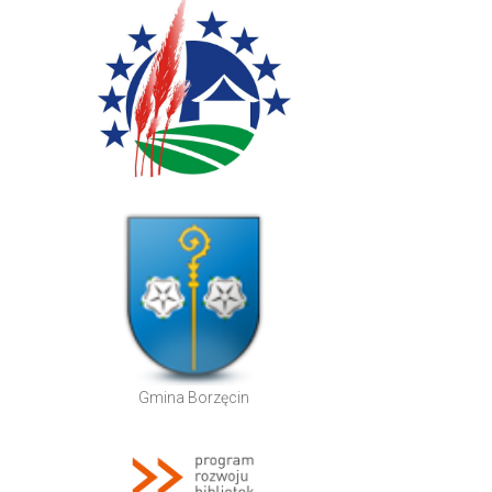
Gmina Borzęcin