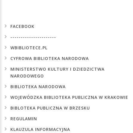
FACEBOOK
----------------------
WBIBLIOTECE.PL
CYFROWA
BIBLIOTEKA
NARODOWA
MINISTERSTWO
KULTURY
I
DZIEDZICTWA
NARODOWEGO
BIBLIOTEKA
NARODOWA
WOJEWÓDZKA
BIBLIOTEKA
PUBLICZNA
W
KRAKOWIE
BIBLOTEKA
PUBLICZNA
W
BRZESKU
REGULAMIN
KLAUZULA
INFORMACYJNA