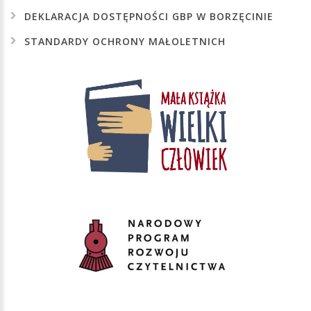
DEKLARACJA
DOSTĘPNOŚCI
GBP
W
BORZĘCINIE
STANDARDY
OCHRONY
MAŁOLETNICH