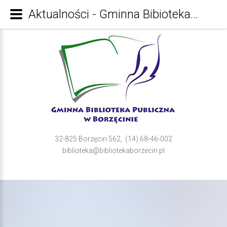
Aktualności - Gminna Bibioteka Publiczna w Borzęcinie
32-825 Borzęcin 562, (14) 68-46-002
biblioteka@bibliotekaborzecin.pl